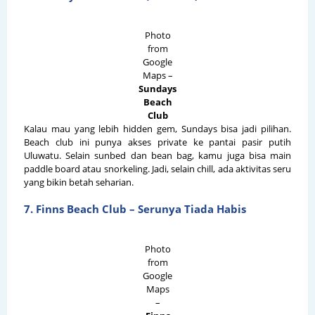
Photo
from
Google
Maps –
Sundays
Beach
Club
Kalau mau yang lebih hidden gem, Sundays bisa jadi pilihan.
Beach club ini punya akses private ke pantai pasir putih
Uluwatu. Selain sunbed dan bean bag, kamu juga bisa main
paddle board atau snorkeling. Jadi, selain chill, ada aktivitas seru
yang bikin betah seharian.
7. Finns Beach Club – Serunya Tiada Habis
Photo
from
Google
Maps
–