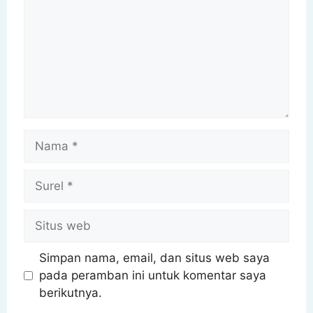
Simpan nama, email, dan situs web saya
pada peramban ini untuk komentar saya
berikutnya.