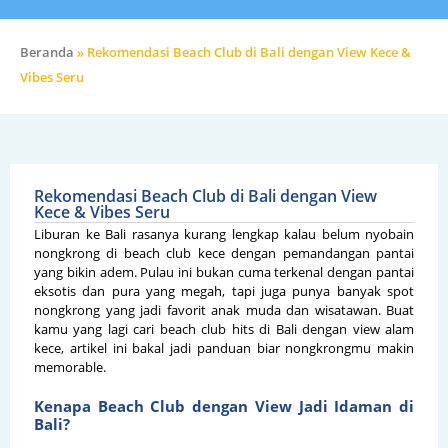
Beranda
»
Rekomendasi Beach Club di Bali dengan View Kece &
Vibes Seru
Rekomendasi Beach Club di Bali dengan View
Kece & Vibes Seru
Liburan ke Bali rasanya kurang lengkap kalau belum nyobain
nongkrong di beach club kece dengan pemandangan pantai
yang bikin adem. Pulau ini bukan cuma terkenal dengan pantai
eksotis dan pura yang megah, tapi juga punya banyak spot
nongkrong yang jadi favorit anak muda dan wisatawan. Buat
kamu yang lagi cari beach club hits di Bali dengan view alam
kece, artikel ini bakal jadi panduan biar nongkrongmu makin
memorable.
Kenapa Beach Club dengan View Jadi Idaman di
Bali?