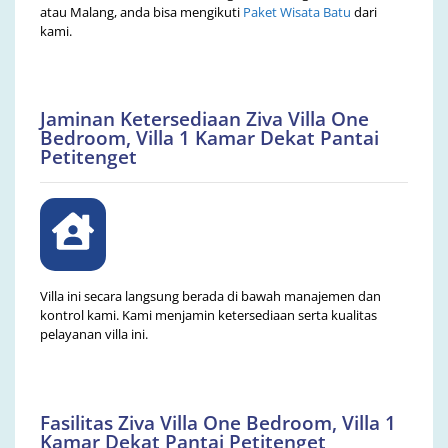
atau Malang, anda bisa mengikuti
Paket Wisata Batu
dari
kami.
Jaminan Ketersediaan Ziva Villa One
Bedroom, Villa 1 Kamar Dekat Pantai
Petitenget
Villa ini secara langsung berada di bawah manajemen dan
kontrol kami. Kami menjamin ketersediaan serta kualitas
pelayanan villa ini.
Fasilitas Ziva Villa One Bedroom, Villa 1
Kamar Dekat Pantai Petitenget