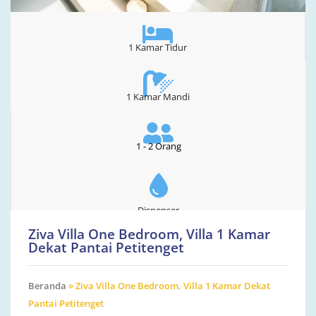
1 Kamar Tidur
1 Kamar Mandi
1 - 2 Orang
Dispenser
Ziva Villa One Bedroom, Villa 1 Kamar
Dekat Pantai Petitenget
Beranda
»
Ziva Villa One Bedroom, Villa 1 Kamar Dekat
Pantai Petitenget