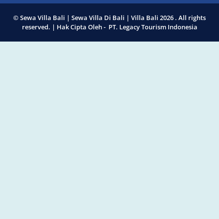
© Sewa Villa Bali | Sewa Villa Di Bali | Villa Bali 2026 . All rights
reserved. | Hak Cipta Oleh - PT. Legacy Tourism Indonesia