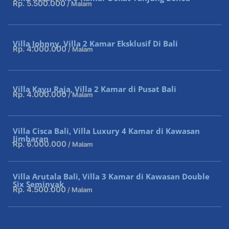
Rp. 5.500.000
/ Malam
Villa Johnny, Villa 2 Kamar Eksklusif Di Bali
Rp. 4.000.000
/ Malam
Villa Kayu Raja, Villa 2 Kamar di Pusat Bali
Rp. 4.000.000
/ Malam
Villa Cisca Bali, Villa Luxury 4 Kamar di Kawasan
Jimbaran
Rp. 6.000.000
/ Malam
Villa Arutala Bali, Villa 3 Kamar di Kawasan Double
Six Seminyak
Rp. 4.500.000
/ Malam